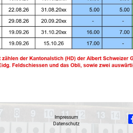
Impressum
Datenschutz