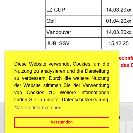
Diese Website verwendet Cookies, um die
Nutzung zu analysieren und die Darstellung
zu verbessern. Durch die weitere Nutzung
der Website stimmen Sie der Verwendung
von Cookies zu. Weitere Informationen
finden Sie in unserer Datenschutzerklärung.
Weitere Informationen
© Arbeiterschützenbund Dübendorf
Verstanden
Last Update: 25.07.2026 / 22:00 Uhr