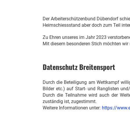
Der Arbeiterschützenbund Dübendorf schie
Heimschiessstand aber doch zum Teil intern
Zu Ehren unseres im Jahr 2023 verstorben
Mit diesem besonderen Stich möchten wir s
Datenschutz Breitensport
Durch die Beteiligung am Wettkampf willi
Bilder etc.) auf Start- und Ranglisten u
Durch die Teilnahme wird auch der Weite
zuständig ist, zugestimmt.
Weitere Informationen unter:
https://www.