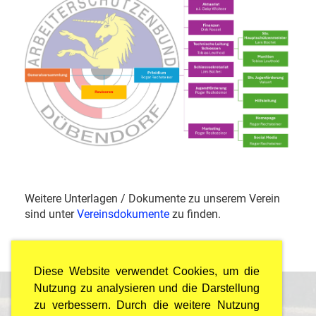
Weitere Unterlagen / Dokumente zu unserem Verein
sind unter
Vereinsdokumente
zu finden.
Diese Website verwendet Cookies, um die
Nutzung zu analysieren und die Darstellung
zu verbessern. Durch die weitere Nutzung
© Arbeiterschützenbund Dübendorf