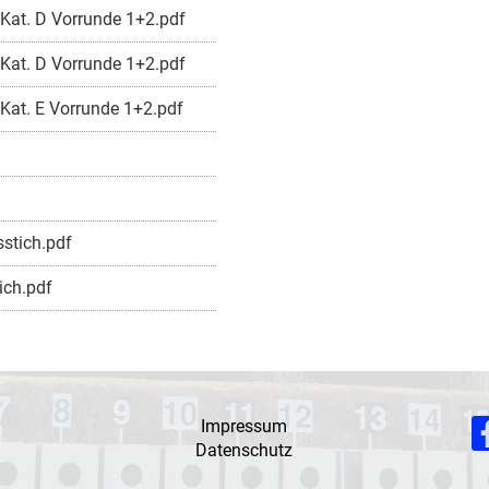
 Kat. D Vorrunde 1+2.pdf
 Kat. D Vorrunde 1+2.pdf
 Kat. E Vorrunde 1+2.pdf
stich.pdf
ich.pdf
Impressum
Datenschutz