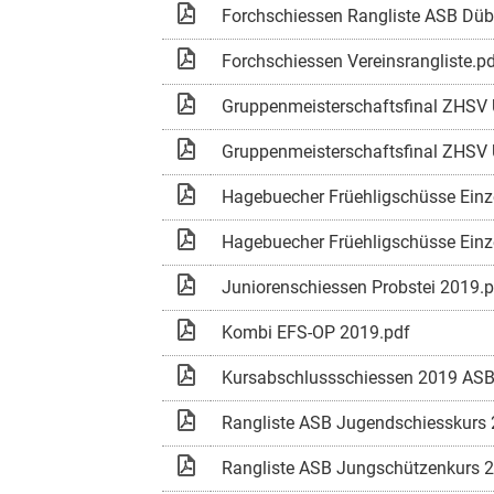
Forchschiessen Rangliste ASB Düb
Forchschiessen Vereinsrangliste.p
Gruppenmeisterschaftsfinal ZHSV 
Gruppenmeisterschaftsfinal ZHSV 
Hagebuecher Früehligschüsse Einz
Hagebuecher Früehligschüsse Einz
Juniorenschiessen Probstei 2019.
Kombi EFS-OP 2019.pdf
Kursabschlussschiessen 2019 ASB
Rangliste ASB Jugendschiesskurs 
Rangliste ASB Jungschützenkurs 