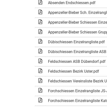
Absenden Endschiessen.pdf
Appenzeller-Bieber Sch. Einzelrang
Appenzeller-Bieber Schiessen Einze
Appenzeller-Bieber Schiessen Grup
Dübischiessen Einzelrangliste.pdf
Dübischiessen Einzelrangliste ASB
Feldschiessen ASB Dübendorf.pdf
Feldschiessen Bezirk Uster.pdf
Feldschiessen Vereinsliste Bezirk U
Forchschiessen Einzelrangliste JS-
Forchschiessen Einzelrangliste Kat