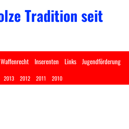
lze Tradition seit
Waffenrecht
Inserenten
Links
Jugendförderung
2013
2012
2011
2010