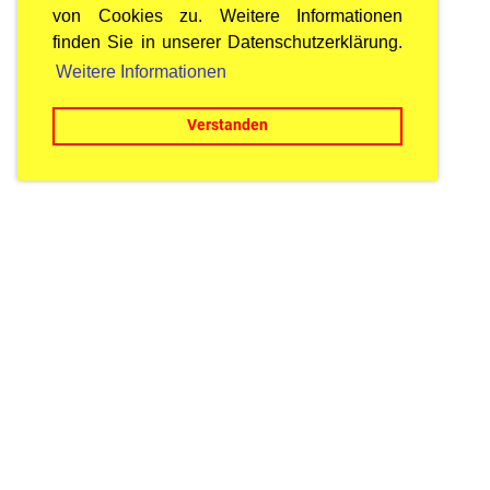
von Cookies zu. Weitere Informationen
finden Sie in unserer Datenschutzerklärung.
Weitere Informationen
Verstanden