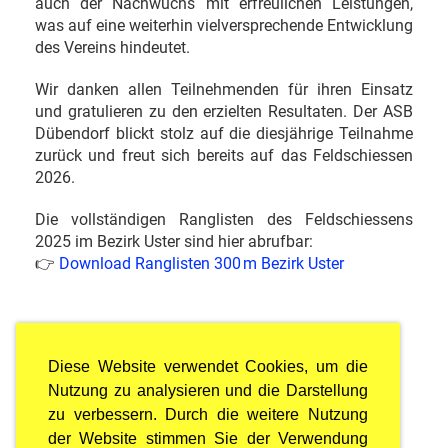
auch der Nachwuchs mit erfreulichen Leistungen,
was auf eine weiterhin vielversprechende Entwicklung
des Vereins hindeutet.
Wir danken allen Teilnehmenden für ihren Einsatz
und gratulieren zu den erzielten Resultaten. Der ASB
Dübendorf blickt stolz auf die diesjährige Teilnahme
zurück und freut sich bereits auf das Feldschiessen
2026.
Die vollständigen Ranglisten des Feldschiessens
2025 im Bezirk Uster sind hier abrufbar:
👉
Download Ranglisten 300 m Bezirk Uster
Diese Website verwendet Cookies, um die
Nutzung zu analysieren und die Darstellung
zu verbessern. Durch die weitere Nutzung
der Website stimmen Sie der Verwendung