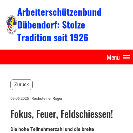
Arbeiterschützenbund
Dübendorf: Stolze
Tradition seit 1926
Menü
Zurück
09.06.2025
, Rechsteiner Roger
Fokus, Feuer, Feldschiessen!
Die hohe Teilnehmerzahl und die breite