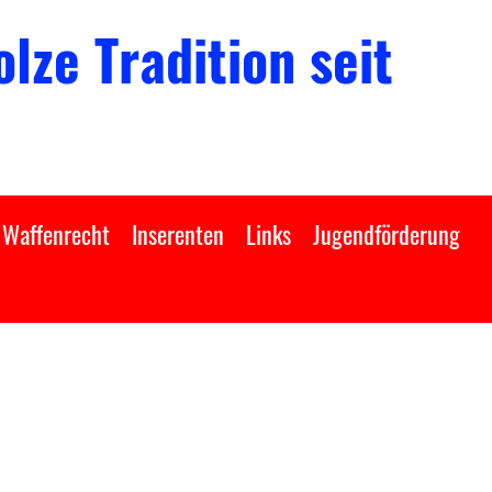
lze Tradition seit
Waffenrecht
Inserenten
Links
Jugendförderung