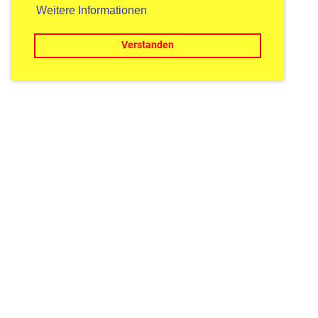
Weitere Informationen
Verstanden