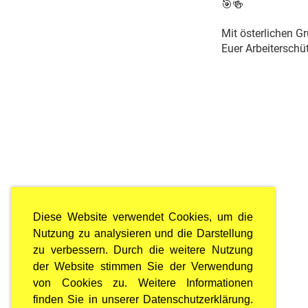
🎯🍻
Mit österlichen G
Euer Arbeitersch
Diese Website verwendet Cookies, um die
Nutzung zu analysieren und die Darstellung
zu verbessern. Durch die weitere Nutzung
der Website stimmen Sie der Verwendung
von Cookies zu. Weitere Informationen
finden Sie in unserer Datenschutzerklärung.