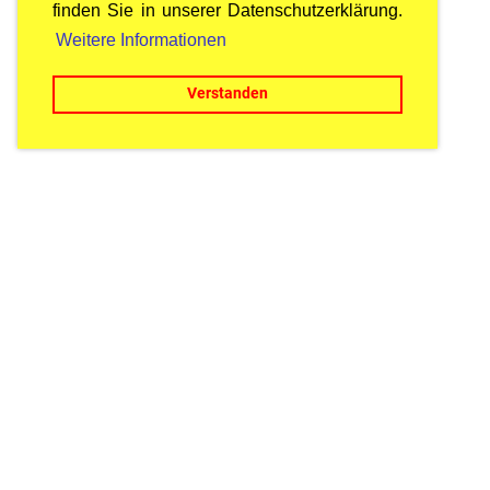
finden Sie in unserer Datenschutzerklärung.
Weitere Informationen
Verstanden