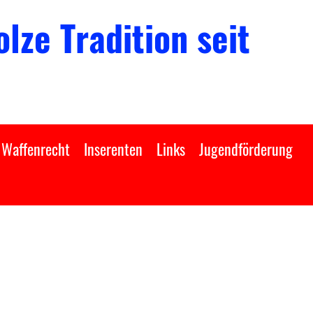
lze Tradition seit
Waffenrecht
Inserenten
Links
Jugendförderung