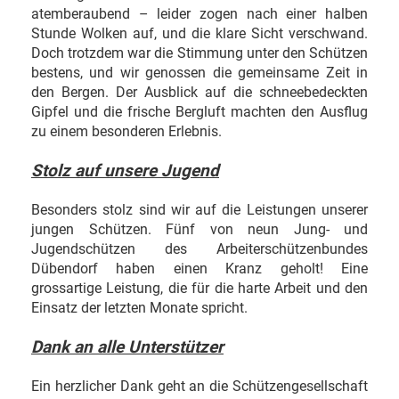
atemberaubend – leider zogen nach einer halben
Stunde Wolken auf, und die klare Sicht verschwand.
Doch trotzdem war die Stimmung unter den Schützen
bestens, und wir genossen die gemeinsame Zeit in
den Bergen. Der Ausblick auf die schneebedeckten
Gipfel und die frische Bergluft machten den Ausflug
zu einem besonderen Erlebnis.
Stolz auf unsere Jugend
Besonders stolz sind wir auf die Leistungen unserer
jungen Schützen. Fünf von neun Jung- und
Jugendschützen des Arbeiterschützenbundes
Dübendorf haben einen Kranz geholt! Eine
grossartige Leistung, die für die harte Arbeit und den
Einsatz der letzten Monate spricht.
Dank an alle Unterstützer
Ein herzlicher Dank geht an die Schützengesellschaft