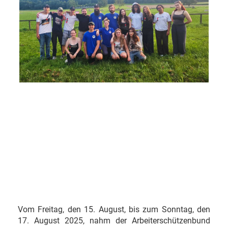
Vom Freitag, den 15. August, bis zum Sonntag, den
17. August 2025, nahm der Arbeiterschützenbund