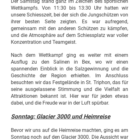
Der Samstag stand ganz im Zeichen des sportlichen
Wettkampfs. Von 11:30 bis 13:30 Uhr hatten wir
unsere Schiesszeit, bei der sich die Jungschützen von
ihrer besten Seite zeigten. Es war aufregend,
gemeinsam mit den anderen Schützen zu kämpfen,
und die Atmosphäre auf dem Schiessplatz war voller
Konzentration und Teamgeist.
Nach dem Wettkampf ging es weiter mit einem
Ausflug zu den Salinen in Bex, wo wir einen
spannenden Einblick in die Salzgewinnung und die
Geschichte der Region erhielten. Im Anschluss
besuchten wir das Festgelände in St. Triphon, das für
seine ausgelassene Stimmung und die Vielfalt an
Attraktionen bekannt ist. Hier war für jeden etwas
dabei, und die Freude war in der Luft spürbar.
Sonntag: Glacier 3000 und Heimreise
Bevor wir uns auf die Heimreise machten, ging es am
Sonntag noch auf den Glacier 3000. Die Aussicht war