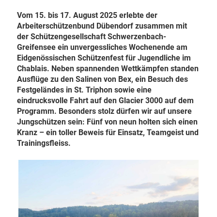
Vom 15. bis 17. August 2025 erlebte der
Arbeiterschützenbund Dübendorf zusammen mit
der Schützengesellschaft Schwerzenbach-
Greifensee ein unvergessliches Wochenende am
Eidgenössischen Schützenfest für Jugendliche im
Chablais. Neben spannenden Wettkämpfen standen
Ausflüge zu den Salinen von Bex, ein Besuch des
Festgeländes in St. Triphon sowie eine
eindrucksvolle Fahrt auf den Glacier 3000 auf dem
Programm. Besonders stolz dürfen wir auf unsere
Jungschützen sein: Fünf von neun holten sich einen
Kranz – ein toller Beweis für Einsatz, Teamgeist und
Trainingsfleiss.