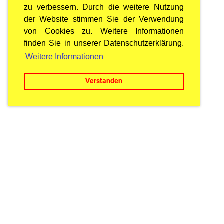
zu verbessern. Durch die weitere Nutzung
der Website stimmen Sie der Verwendung
von Cookies zu. Weitere Informationen
finden Sie in unserer Datenschutzerklärung.
Weitere Informationen
Verstanden