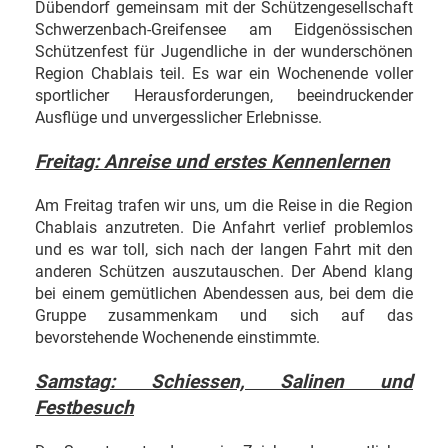
Dübendorf gemeinsam mit der Schützengesellschaft
Schwerzenbach-Greifensee am Eidgenössischen
Schützenfest für Jugendliche in der wunderschönen
Region Chablais teil. Es war ein Wochenende voller
sportlicher Herausforderungen, beeindruckender
Ausflüge und unvergesslicher Erlebnisse.
Freitag: Anreise und erstes Kennenlernen
Am Freitag trafen wir uns, um die Reise in die Region
Chablais anzutreten. Die Anfahrt verlief problemlos
und es war toll, sich nach der langen Fahrt mit den
anderen Schützen auszutauschen. Der Abend klang
bei einem gemütlichen Abendessen aus, bei dem die
Gruppe zusammenkam und sich auf das
bevorstehende Wochenende einstimmte.
Samstag: Schiessen, Salinen und
Festbesuch