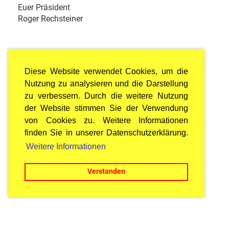
Euer Präsident
Roger Rechsteiner
Diese Website verwendet Cookies, um die
Nutzung zu analysieren und die Darstellung
zu verbessern. Durch die weitere Nutzung
der Website stimmen Sie der Verwendung
von Cookies zu. Weitere Informationen
finden Sie in unserer Datenschutzerklärung.
Weitere Informationen
Verstanden