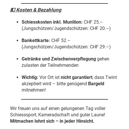
💵
Kosten & Bezahlung
Schiesskosten inkl. Munition:
CHF 25.–
(Jungschützen/Jugendschützen: CHF 20.–)
Bankettkarte:
CHF 52.–
(Jungschützen/Jugendschützen: CHF 29.–)
Getränke und Zwischenverpflegung
gehen
zulasten der Teilnehmenden
Wichtig:
Vor Ort ist
nicht garantiert
, dass Twint
akzeptiert wird – bitte genügend
Bargeld
mitnehmen!
Wir freuen uns auf einen gelungenen Tag voller
Schiesssport, Kameradschaft und guter Laune!
Mitmachen lohnt sich – in jeder Hinsicht.