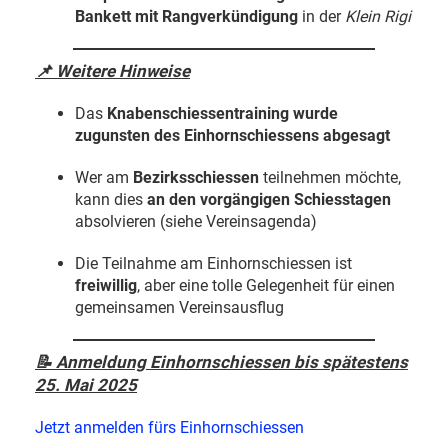
Bankett mit Rangverkündigung
in der
Klein Rigi
📌 Weitere Hinweise
Das
Knabenschiessentraining wurde
zugunsten des Einhornschiessens abgesagt
Wer am
Bezirksschiessen
teilnehmen möchte,
kann dies
an den vorgängigen Schiesstagen
absolvieren (siehe Vereinsagenda)
Die Teilnahme am Einhornschiessen ist
freiwillig
, aber eine tolle Gelegenheit für einen
gemeinsamen Vereinsausflug
📝
Anmeldung Einhornschiessen bis spätestens
25. Mai 2025
Jetzt anmelden fürs Einhornschiessen