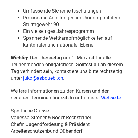
Umfassende Sicherheitsschulungen
Praxisnahe Anleitungen im Umgang mit dem
Sturmgewehr 90
Ein vielseitiges Jahresprogramm
Spannende Wettkampfmöglichkeiten auf
kantonaler und nationaler Ebene
Wichtig:
Der Theorietag am 1. März ist für alle
Teilnehmenden obligatorisch. Solltest du an diesem
Tag verhindert sein, kontaktiere uns bitte rechtzeitig
unter
juko@asbduebi.ch
.
Weitere Informationen zu den Kursen und den
genauen Terminen findest du auf unserer
Webseite
.
Sportliche Grüsse
Vanessa Ströher & Roger Rechsteiner
Chefin Jugendförderung & Präsident
Arbeiterschützenbund Dübendorf