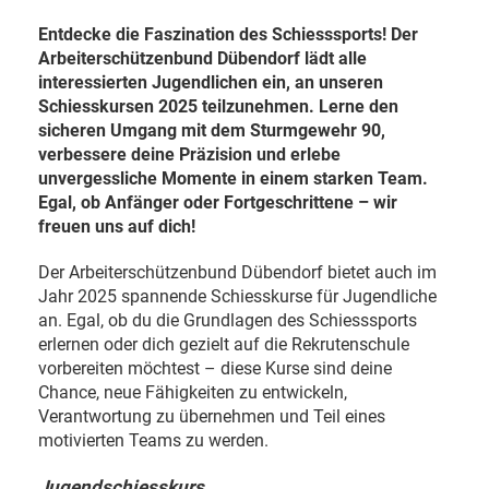
Entdecke die Faszination des Schiesssports! Der
Arbeiterschützenbund Dübendorf lädt alle
interessierten Jugendlichen ein, an unseren
Schiesskursen 2025 teilzunehmen. Lerne den
sicheren Umgang mit dem Sturmgewehr 90,
verbessere deine Präzision und erlebe
unvergessliche Momente in einem starken Team.
Egal, ob Anfänger oder Fortgeschrittene – wir
freuen uns auf dich!
Der Arbeiterschützenbund Dübendorf bietet auch im
Jahr 2025 spannende Schiesskurse für Jugendliche
an. Egal, ob du die Grundlagen des Schiesssports
erlernen oder dich gezielt auf die Rekrutenschule
vorbereiten möchtest – diese Kurse sind deine
Chance, neue Fähigkeiten zu entwickeln,
Verantwortung zu übernehmen und Teil eines
motivierten Teams zu werden.
Jugendschiesskurs