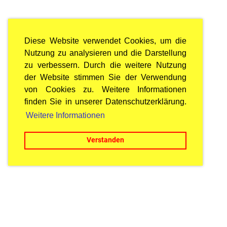
Diese Website verwendet Cookies, um die
Nutzung zu analysieren und die Darstellung
zu verbessern. Durch die weitere Nutzung
der Website stimmen Sie der Verwendung
von Cookies zu. Weitere Informationen
finden Sie in unserer Datenschutzerklärung.
Weitere Informationen
Verstanden