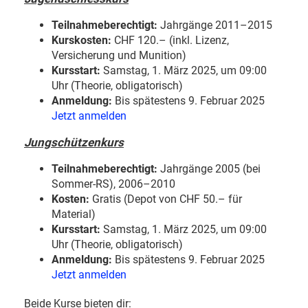
Teilnahmeberechtigt:
Jahrgänge 2011–2015
Kurskosten:
CHF 120.– (inkl. Lizenz,
Versicherung und Munition)
Kursstart:
Samstag, 1. März 2025, um 09:00
Uhr (Theorie, obligatorisch)
Anmeldung:
Bis spätestens 9. Februar 2025
Jetzt anmelden
Jungschützenkurs
Teilnahmeberechtigt:
Jahrgänge 2005 (bei
Sommer-RS), 2006–2010
Kosten:
Gratis (Depot von CHF 50.– für
Material)
Kursstart:
Samstag, 1. März 2025, um 09:00
Uhr (Theorie, obligatorisch)
Anmeldung:
Bis spätestens 9. Februar 2025
Jetzt anmelden
Beide Kurse bieten dir: