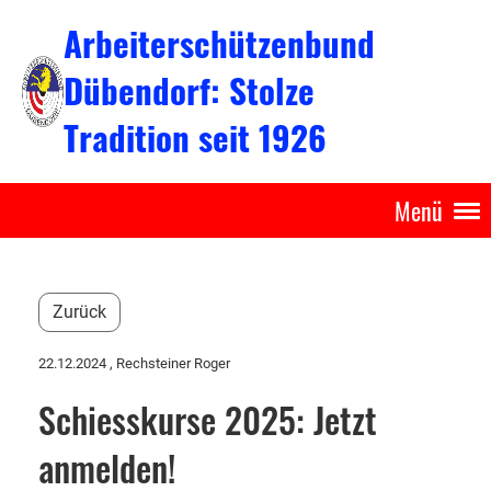
Arbeiterschützenbund
Dübendorf: Stolze
Tradition seit 1926
Menü
Zurück
22.12.2024
, Rechsteiner Roger
Schiesskurse 2025: Jetzt
anmelden!